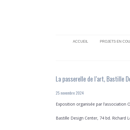
ACCUEIL
PROJETS EN CO
La passerelle de l’art, Bastille
25 novembre 2024
Exposition organisée par l’association 
Bastille Design Center, 74 bd. Richard L