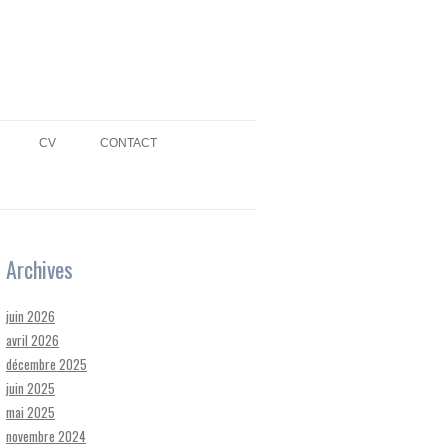
CV
CONTACT
Archives
juin 2026
avril 2026
décembre 2025
juin 2025
mai 2025
novembre 2024