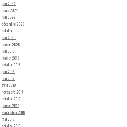
juin 2024
mars 2024
juin 2022
décembre 2020
octobre 2020
mai 2020
janvier 2020
juin 2019
janvier 2019
octobre 2018
juin 2018
mai 2018
avril 2018
novembre 2017
octobre 2017
janvier 2017
septembre 2016
mai 2016
octobre 2015