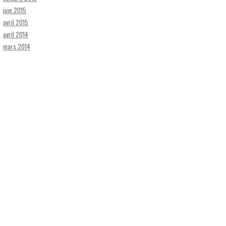
juin 2015
avril 2015
avril 2014
mars 2014