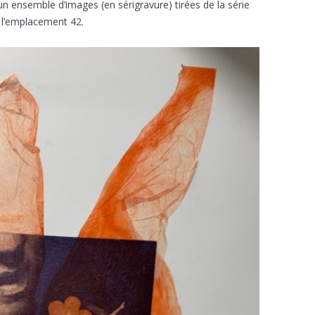
un ensemble d’images (en sérigravure) tirées de la série
à l’emplacement 42.