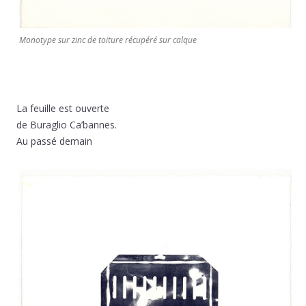
Monotype sur zinc de toiture récupéré sur calque
La feuille est ouverte
de Buraglio Ca’bannes.
Au passé demain