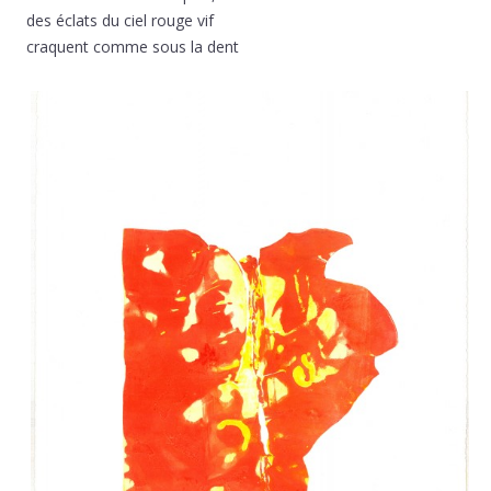
des éclats du ciel rouge vif
craquent comme sous la dent