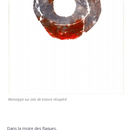
Monotype sur zinc de toiture récupéré
Dans la moire des flaques,