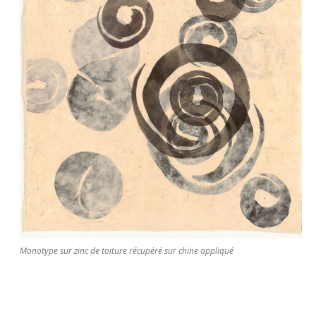
Monotype sur zinc de toiture récupéré sur chine appliqué