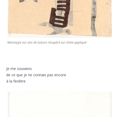
Monotype sur zinc de toiture récupéré sur chine appliqué
Je me souviens
de ce que je ne connais pas encore
à la fenêtre