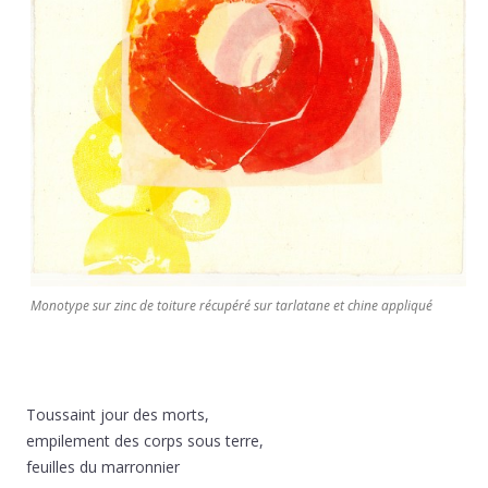
Monotype sur zinc de toiture récupéré sur tarlatane et chine appliqué
Toussaint jour des morts,
empilement des corps sous terre,
feuilles du marronnier