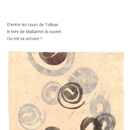
D’entre les tours de Tolbiac
le livre de Mallarmé là ouvert.
Où est ta victoire ?