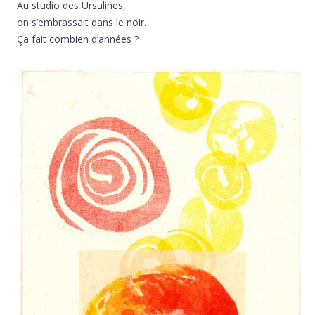
Au studio des Ursulines,
on s’embrassait dans le noir.
Ça fait combien d’années ?