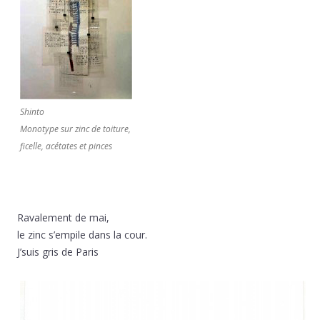
Shinto
Monotype sur zinc de toiture,
ficelle, acétates et pinces
Ravalement de mai,
le zinc s’empile dans la cour.
J’suis gris de Paris