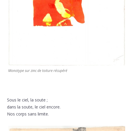
Monotype sur zinc de toiture récupéré
Sous le ciel, la soute ;
dans la soute, le ciel encore.
Nos corps sans limite.