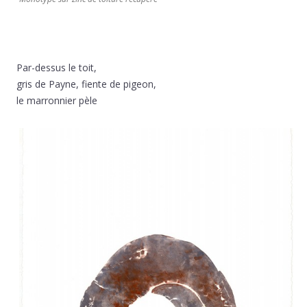
Par-dessus le toit,
gris de Payne, fiente de pigeon,
le marronnier pèle