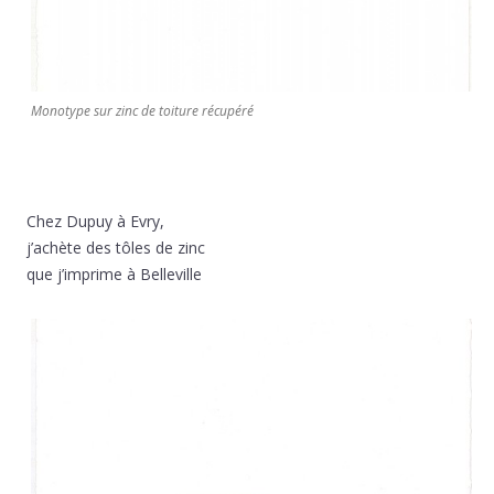
Monotype sur zinc de toiture récupéré
Chez Dupuy à Evry,
j’achète des tôles de zinc
que j’imprime à Belleville