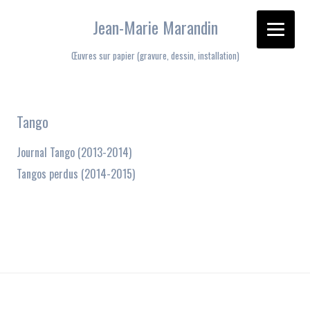
Jean-Marie Marandin
Œuvres sur papier (gravure, dessin, installation)
Aller au contenu
Tango
Journal Tango (2013-2014)
Tangos perdus (2014-2015)