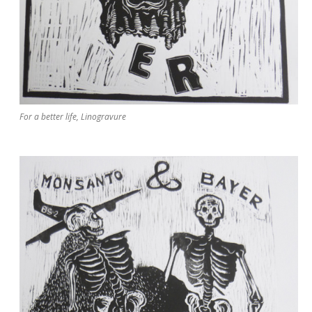
For a better life, Linogravure